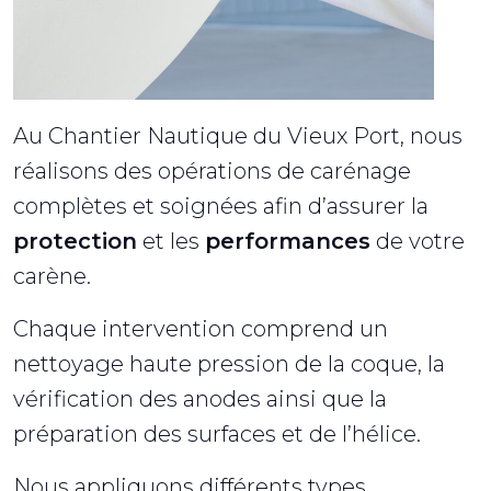
Au Chantier Nautique du Vieux Port, nous
réalisons des opérations de carénage
complètes et soignées afin d’assurer la
protection
et les
performances
de votre
carène.
Chaque intervention comprend un
nettoyage haute pression de la coque, la
vérification des anodes ainsi que la
préparation des surfaces et de l’hélice.
Nous appliquons différents types