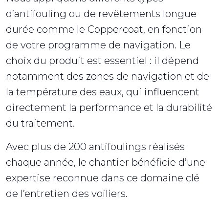
d’antifouling ou de revêtements longue
durée comme le Coppercoat, en fonction
de votre programme de navigation. Le
choix du produit est essentiel : il dépend
notamment des zones de navigation et de
la température des eaux, qui influencent
directement la performance et la durabilité
du traitement.
Avec plus de 200 antifoulings réalisés
chaque année, le chantier bénéficie d’une
expertise reconnue dans ce domaine clé
de l’entretien des voiliers.