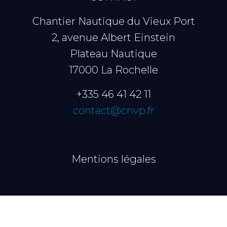
Chantier Nautique du Vieux Port
2, avenue Albert Einstein
Plateau Nautique
17000 La Rochelle
+335 46 41 42 11
contact@cnvp.fr
Mentions légales