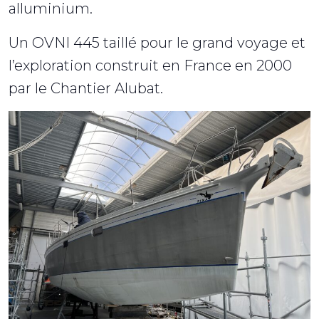
alluminium.
Un OVNI 445 taillé pour le grand voyage et
l’exploration construit en France en 2000
par le Chantier Alubat.