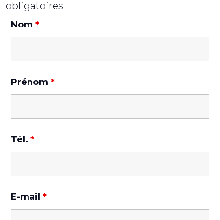
obligatoires
Nom
*
Prénom
*
Tél.
*
E-mail
*