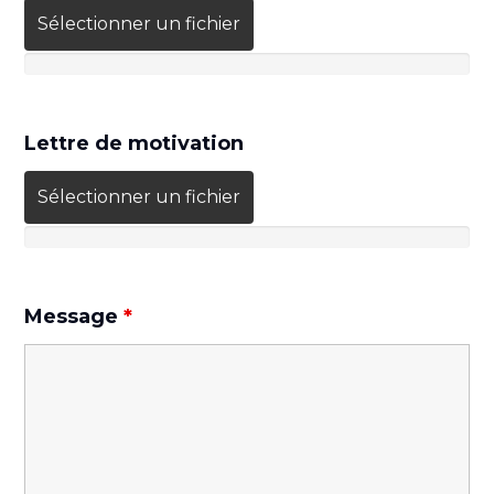
Sélectionner un fichier
Lettre de motivation
Sélectionner un fichier
Message
*