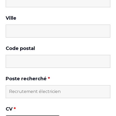
Ville
Code postal
Poste recherché
*
CV
*