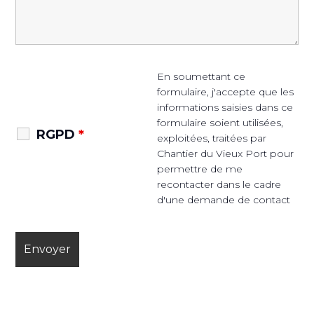
En soumettant ce
formulaire, j'accepte que les
informations saisies dans ce
formulaire soient utilisées,
RGPD
*
exploitées, traitées par
Chantier du Vieux Port pour
permettre de me
recontacter dans le cadre
d'une demande de contact