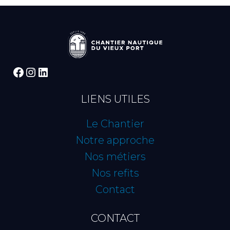
Facebook
Instagram
LinkedIn
LIENS UTILES
Le Chantier
Notre approche
Nos métiers
Nos refits
Contact
CONTACT